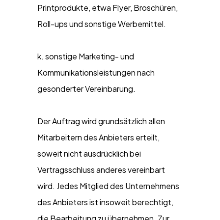
Printprodukte, etwa Flyer, Broschüren,
Roll-ups und sonstige Werbemittel.
k. sonstige Marketing- und
Kommunikationsleistungen nach
gesonderter Vereinbarung.
Der Auftrag wird grundsätzlich allen
Mitarbeitern des Anbieters erteilt,
soweit nicht ausdrücklich bei
Vertragsschluss anderes vereinbart
wird. Jedes Mitglied des Unternehmens
des Anbieters ist insoweit berechtigt,
die Bearbeitung zu übernehmen. Zur