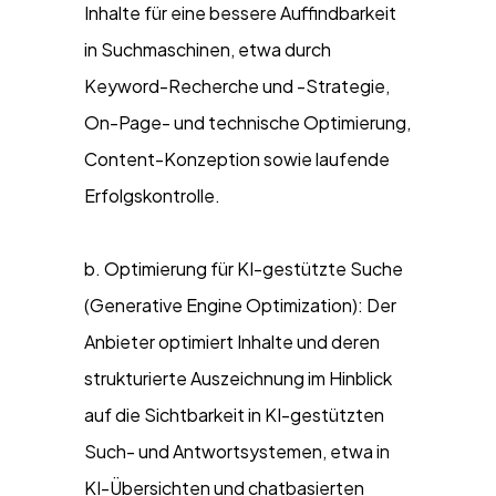
Inhalte für eine bessere Auffindbarkeit
in Suchmaschinen, etwa durch
Keyword-Recherche und -Strategie,
On-Page- und technische Optimierung,
Content-Konzeption sowie laufende
Erfolgskontrolle.
b. Optimierung für KI-gestützte Suche
(Generative Engine Optimization): Der
Anbieter optimiert Inhalte und deren
strukturierte Auszeichnung im Hinblick
auf die Sichtbarkeit in KI-gestützten
Such- und Antwortsystemen, etwa in
KI-Übersichten und chatbasierten