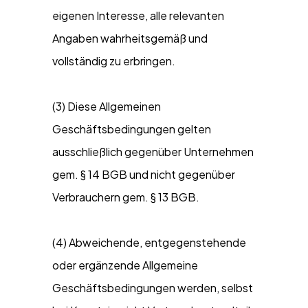
eigenen Interesse, alle relevanten
Angaben wahrheitsgemäß und
vollständig zu erbringen.
(3) Diese Allgemeinen
Geschäftsbedingungen gelten
ausschließlich gegenüber Unternehmen
gem. § 14 BGB und nicht gegenüber
Verbrauchern gem. § 13 BGB.
(4) Abweichende, entgegenstehende
oder ergänzende Allgemeine
Geschäftsbedingungen werden, selbst