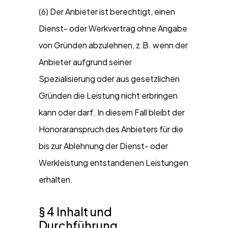
(6) Der Anbieter ist berechtigt, einen
Dienst- oder Werkvertrag ohne Angabe
von Gründen abzulehnen, z.B. wenn der
Anbieter aufgrund seiner
Spezialisierung oder aus gesetzlichen
Gründen die Leistung nicht erbringen
kann oder darf. In diesem Fall bleibt der
Honoraranspruch des Anbieters für die
bis zur Ablehnung der Dienst- oder
Werkleistung entstandenen Leistungen
erhalten.
§ 4 Inhalt und
Durchführung