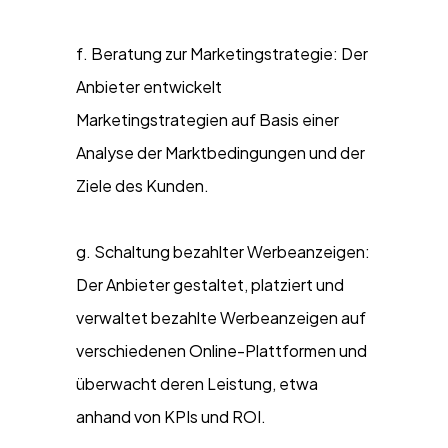
f. Beratung zur Marketingstrategie: Der
Anbieter entwickelt
Marketingstrategien auf Basis einer
Analyse der Marktbedingungen und der
Ziele des Kunden.
g. Schaltung bezahlter Werbeanzeigen:
Der Anbieter gestaltet, platziert und
verwaltet bezahlte Werbeanzeigen auf
verschiedenen Online-Plattformen und
überwacht deren Leistung, etwa
anhand von KPIs und ROI.