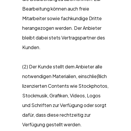
Bearbeitung können auch freie
Mitarbeiter sowie fachkundige Dritte
herangezogen werden. Der Anbieter
bleibt dabei stets Vertragspartner des
Kunden.
(2) Der Kunde stellt dem Anbieter alle
notwendigen Materialien, einschließlich
lizenzierten Contents wie Stockphotos,
Stockmusik, Grafiken, Videos, Logos
und Schriften zur Verfügung oder sorgt
dafür, dass diese rechtzeitig zur
Verfügung gestellt werden.