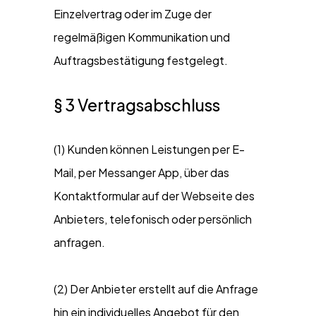
Einzelvertrag oder im Zuge der
regelmäßigen Kommunikation und
Auftragsbestätigung festgelegt.
§ 3 Vertragsabschluss
(1) Kunden können Leistungen per E-
Mail, per Messanger App, über das
Kontaktformular auf der Webseite des
Anbieters, telefonisch oder persönlich
anfragen.
(2) Der Anbieter erstellt auf die Anfrage
hin ein individuelles Angebot für den