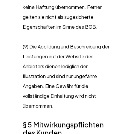
keine Haftung übernommen. Ferner
gelten sie nicht als zugesicherte
Eigenschaften im Sinne des BGB.
(9) Die Abbildung und Beschreibung der
Leistungen auf der Website des
Anbieters dienen lediglich der
Illustration und sind nur ungefähre
Angaben. Eine Gewähr für die
vollständige Einhaltung wird nicht
übernommen.
§ 5 Mitwirkungspflichten
des Kunden