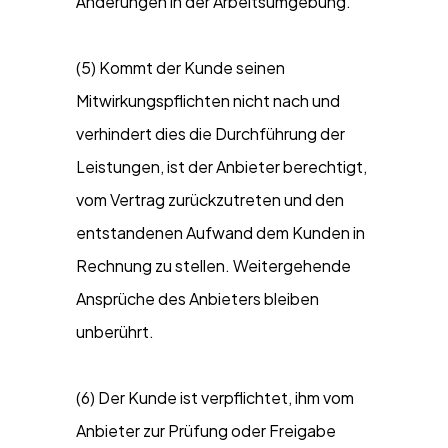
Änderungen in der Arbeitsumgebung.
(5) Kommt der Kunde seinen
Mitwirkungspflichten nicht nach und
verhindert dies die Durchführung der
Leistungen, ist der Anbieter berechtigt,
vom Vertrag zurückzutreten und den
entstandenen Aufwand dem Kunden in
Rechnung zu stellen. Weitergehende
Ansprüche des Anbieters bleiben
unberührt.
(6) Der Kunde ist verpflichtet, ihm vom
Anbieter zur Prüfung oder Freigabe