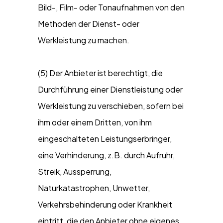
Bild-, Film- oder Tonaufnahmen von den
Methoden der Dienst- oder
Werkleistung zu machen.
(5) Der Anbieter ist berechtigt, die
Durchführung einer Dienstleistung oder
Werkleistung zu verschieben, sofern bei
ihm oder einem Dritten, von ihm
eingeschalteten Leistungserbringer,
eine Verhinderung, z.B. durch Aufruhr,
Streik, Aussperrung,
Naturkatastrophen, Unwetter,
Verkehrsbehinderung oder Krankheit
eintritt, die den Anbieter ohne eigenes