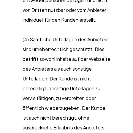
entweder personenbezogen und nicht
von Dritten nutzbar oder vom Anbieter
individuell für den Kunden erstellt.
(4) Sämtliche Unterlagen des Anbieters
sind urheberrechtlich geschützt. Dies
betrifft sowohl Inhalte auf der Webseite
des Anbieters als auch sonstige
Unterlagen. Der Kunde ist nicht
berechtigt, derartige Unterlagen zu
vervielfältigen, zu verbreiten oder
öffentlich wiederzugeben. Der Kunde
ist auch nicht berechtigt, ohne
ausdrückliche Erlaubnis des Anbieters