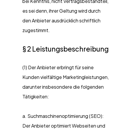
bei Kenntnis, nicht Vertragsbestandteil,
es sei denn, ihrer Geltung wird durch
den Anbieter ausdrücklich schriftlich
zugestimmt.
§ 2 Leistungsbeschreibung
(1) Der Anbieter erbringt für seine
Kunden vielfältige Marketingleistungen,
darunter insbesondere die folgenden
Tätigkeiten:
a. Suchmaschinenoptimierung (SEO):
Der Anbieter optimiert Webseiten und