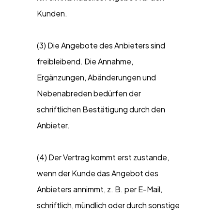
Kunden.
(3) Die Angebote des Anbieters sind
freibleibend. Die Annahme,
Ergänzungen, Abänderungen und
Nebenabreden bedürfen der
schriftlichen Bestätigung durch den
Anbieter.
(4) Der Vertrag kommt erst zustande,
wenn der Kunde das Angebot des
Anbieters annimmt, z. B. per E-Mail,
schriftlich, mündlich oder durch sonstige