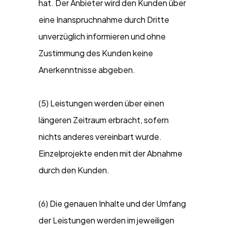
hat. Der Anbieter wird den Kunden über
eine Inanspruchnahme durch Dritte
unverzüglich informieren und ohne
Zustimmung des Kunden keine
Anerkenntnisse abgeben.
(5) Leistungen werden über einen
längeren Zeitraum erbracht, sofern
nichts anderes vereinbart wurde.
Einzelprojekte enden mit der Abnahme
durch den Kunden.
(6) Die genauen Inhalte und der Umfang
der Leistungen werden im jeweiligen