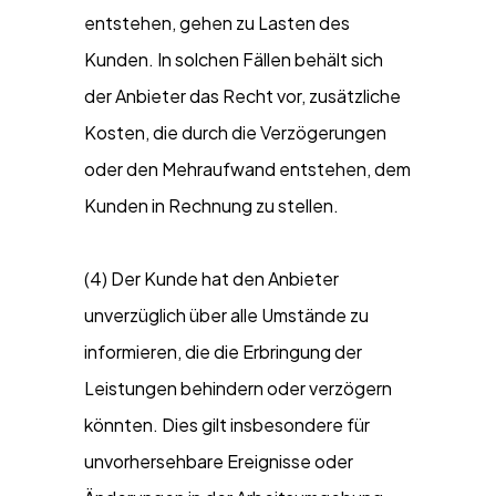
entstehen, gehen zu Lasten des
Kunden. In solchen Fällen behält sich
der Anbieter das Recht vor, zusätzliche
Kosten, die durch die Verzögerungen
oder den Mehraufwand entstehen, dem
Kunden in Rechnung zu stellen.
(4) Der Kunde hat den Anbieter
unverzüglich über alle Umstände zu
informieren, die die Erbringung der
Leistungen behindern oder verzögern
könnten. Dies gilt insbesondere für
unvorhersehbare Ereignisse oder