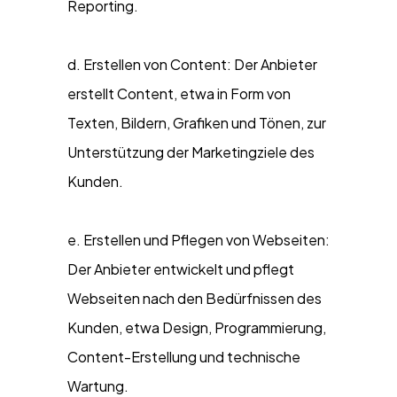
Reporting.
d. Erstellen von Content: Der Anbieter
erstellt Content, etwa in Form von
Texten, Bildern, Grafiken und Tönen, zur
Unterstützung der Marketingziele des
Kunden.
e. Erstellen und Pflegen von Webseiten:
Der Anbieter entwickelt und pflegt
Webseiten nach den Bedürfnissen des
Kunden, etwa Design, Programmierung,
Content-Erstellung und technische
Wartung.