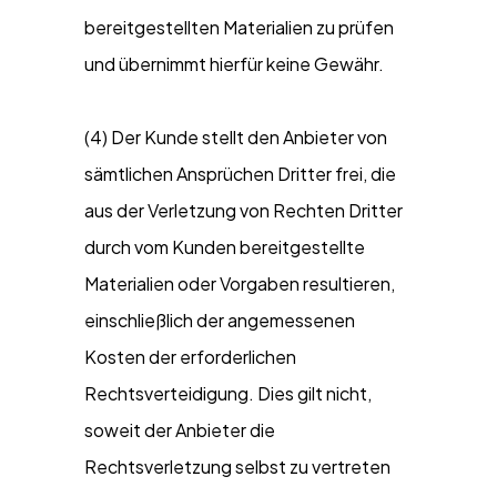
bereitgestellten Materialien zu prüfen
und übernimmt hierfür keine Gewähr.
(4) Der Kunde stellt den Anbieter von
sämtlichen Ansprüchen Dritter frei, die
aus der Verletzung von Rechten Dritter
durch vom Kunden bereitgestellte
Materialien oder Vorgaben resultieren,
einschließlich der angemessenen
Kosten der erforderlichen
Rechtsverteidigung. Dies gilt nicht,
soweit der Anbieter die
Rechtsverletzung selbst zu vertreten