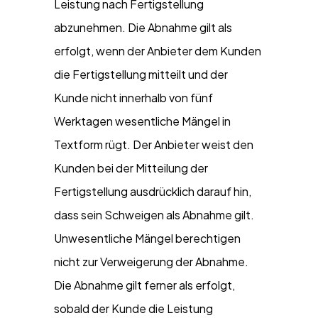
Leistung nach Fertigstellung
abzunehmen. Die Abnahme gilt als
erfolgt, wenn der Anbieter dem Kunden
die Fertigstellung mitteilt und der
Kunde nicht innerhalb von fünf
Werktagen wesentliche Mängel in
Textform rügt. Der Anbieter weist den
Kunden bei der Mitteilung der
Fertigstellung ausdrücklich darauf hin,
dass sein Schweigen als Abnahme gilt.
Unwesentliche Mängel berechtigen
nicht zur Verweigerung der Abnahme.
Die Abnahme gilt ferner als erfolgt,
sobald der Kunde die Leistung