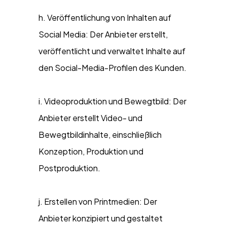
h. Veröffentlichung von Inhalten auf
Social Media: Der Anbieter erstellt,
veröffentlicht und verwaltet Inhalte auf
den Social-Media-Profilen des Kunden.
i. Videoproduktion und Bewegtbild: Der
Anbieter erstellt Video- und
Bewegtbildinhalte, einschließlich
Konzeption, Produktion und
Postproduktion.
j. Erstellen von Printmedien: Der
Anbieter konzipiert und gestaltet