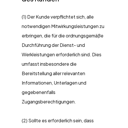
(1) Der Kunde verpflichtet sich, alle
notwendigen Mitwirkungsleistungen zu
erbringen, die für die ordnungsgemäße
Durchführung der Dienst- und
Werkleistungen erforderlich sind. Dies
umfasst insbesondere die
Bereitstellung aller relevanten
Informationen, Unterlagen und
gegebenenfalls
Zugangsberechtigungen.
(2) Sollte es erforderlich sein, dass