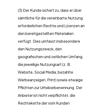
(3) Der Kunde sichert zu, dass er über
sämtliche für die vereinbarte Nutzung
erforderlichen Rechte und Lizenzen an
den bereitgestellten Materialien
verfügt. Dies umfasst insbesondere
den Nutzungszweck, den
geografischen und zeitlichen Umfang,
die jeweilige Nutzungsart (z. B.
Website, Social Media, bezahlte
Werbeanzeigen, Print) sowie etwaige
Pflichten zur Urheberbenennung. Der
Anbieter ist nicht verpflichtet, die
Rechtekette der vom Kunden