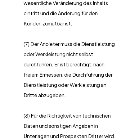
wesentliche Veränderung des Inhalts
eintritt und die Änderung für den
Kunden zumutbar ist.
(7) Der Anbieter muss die Dienstleistung
oder Werkleistung nicht selbst
durchführen. Er ist berechtigt, nach
freiem Ermessen, die Durchführung der
Dienstleistung oder Werkleistung an
Dritte abzugeben.
(8) Für die Richtigkeit von technischen
Daten und sonstigen Angaben in
Unterlagen und Prospekten Dritter wird