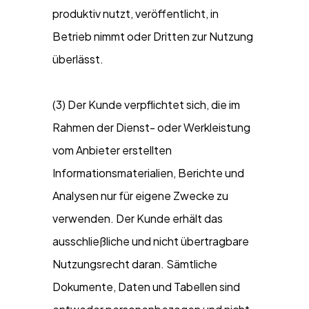
produktiv nutzt, veröffentlicht, in
Betrieb nimmt oder Dritten zur Nutzung
überlässt.
(3) Der Kunde verpflichtet sich, die im
Rahmen der Dienst- oder Werkleistung
vom Anbieter erstellten
Informationsmaterialien, Berichte und
Analysen nur für eigene Zwecke zu
verwenden. Der Kunde erhält das
ausschließliche und nicht übertragbare
Nutzungsrecht daran. Sämtliche
Dokumente, Daten und Tabellen sind