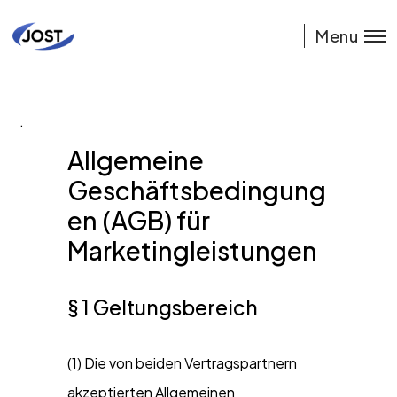
Menu
.
Allgemeine
Geschäftsbedingung
en (AGB) für
Marketingleistungen
§ 1 Geltungsbereich
(1) Die von beiden Vertragspartnern
akzeptierten Allgemeinen