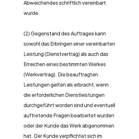
Abweichendes schriftlich vereinbart
wurde.
(2) Gegenstand des Auftrages kann
sowohl das Erbringen einer vereinbarten
Leistung (Dienstvertrag) als auch das
Erreichen eines bestimmten Werkes
(Werkvertrag). Die beauftragten
Leistungen gelten als erbracht, wenn
die erforderlichen Dienstleistungen
durchgeführt worden sind und eventuell
auftretende Fragen bearbeitet wurden
oder der Kunde das Werk abgenommen
hat. Der Kunde verpflichtet sich im