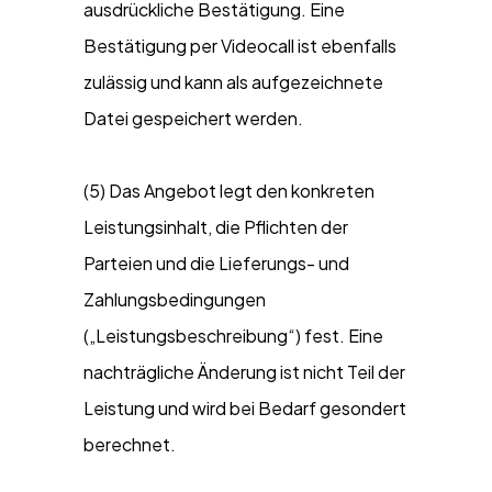
ausdrückliche Bestätigung. Eine
Bestätigung per Videocall ist ebenfalls
zulässig und kann als aufgezeichnete
Datei gespeichert werden.
(5) Das Angebot legt den konkreten
Leistungsinhalt, die Pflichten der
Parteien und die Lieferungs- und
Zahlungsbedingungen
(„Leistungsbeschreibung“) fest. Eine
nachträgliche Änderung ist nicht Teil der
Leistung und wird bei Bedarf gesondert
berechnet.