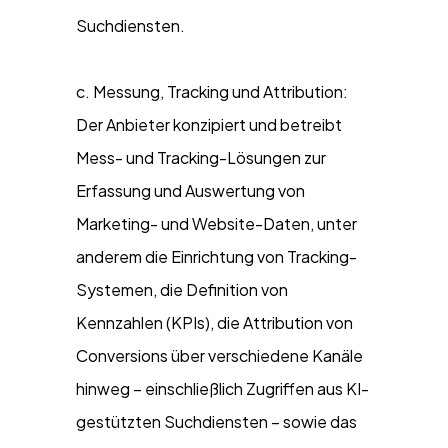
Suchdiensten.
c. Messung, Tracking und Attribution:
Der Anbieter konzipiert und betreibt
Mess- und Tracking-Lösungen zur
Erfassung und Auswertung von
Marketing- und Website-Daten, unter
anderem die Einrichtung von Tracking-
Systemen, die Definition von
Kennzahlen (KPIs), die Attribution von
Conversions über verschiedene Kanäle
hinweg – einschließlich Zugriffen aus KI-
gestützten Suchdiensten – sowie das