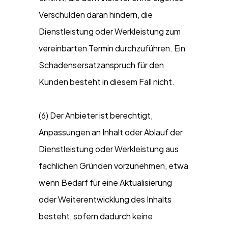
Verschulden daran hindern, die
Dienstleistung oder Werkleistung zum
vereinbarten Termin durchzuführen. Ein
Schadensersatzanspruch für den
Kunden besteht in diesem Fall nicht.
(6) Der Anbieter ist berechtigt,
Anpassungen an Inhalt oder Ablauf der
Dienstleistung oder Werkleistung aus
fachlichen Gründen vorzunehmen, etwa
wenn Bedarf für eine Aktualisierung
oder Weiterentwicklung des Inhalts
besteht, sofern dadurch keine