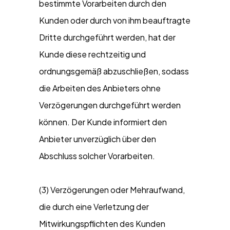
bestimmte Vorarbeiten durch den
Kunden oder durch von ihm beauftragte
Dritte durchgeführt werden, hat der
Kunde diese rechtzeitig und
ordnungsgemäß abzuschließen, sodass
die Arbeiten des Anbieters ohne
Verzögerungen durchgeführt werden
können. Der Kunde informiert den
Anbieter unverzüglich über den
Abschluss solcher Vorarbeiten.
(3) Verzögerungen oder Mehraufwand,
die durch eine Verletzung der
Mitwirkungspflichten des Kunden